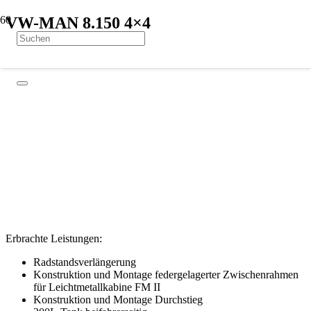
VW-MAN 8.150 4×4
Erbrachte Leistungen:
Radstandsverlängerung
Konstruktion und Montage federgelagerter Zwischenrahmen
für Leichtmetallkabine FM II
Konstruktion und Montage Durchstieg