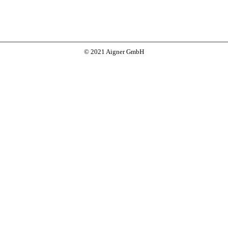
© 2021 Aigner GmbH