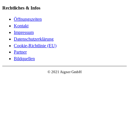
Rechtliches & Infos
Öffnungszeiten
Kontakt
Impressum
Datenschutzerklärung
Cookie-Richtlinie (EU)
Partner
Bildquellen
© 2021 Aigner GmbH